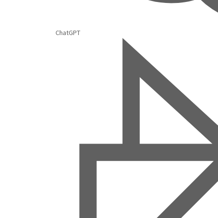
ChatGPT