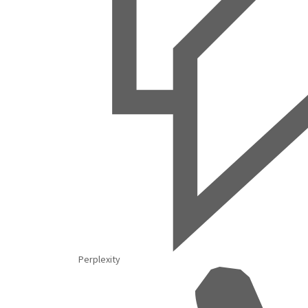
Perplexity