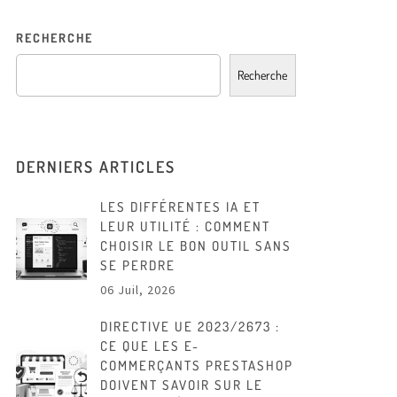
RECHERCHE
Recherche
DERNIERS ARTICLES
LES DIFFÉRENTES IA ET
LEUR UTILITÉ : COMMENT
CHOISIR LE BON OUTIL SANS
SE PERDRE
06 Juil, 2026
DIRECTIVE UE 2023/2673 :
CE QUE LES E-
COMMERÇANTS PRESTASHOP
DOIVENT SAVOIR SUR LE