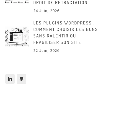
DROIT DE RÉTRACTATION
24 Juin, 2026
LES PLUGINS WORDPRESS :
COMMENT CHOISIR LES BONS
SANS RALENTIR OU
FRAGILISER SON SITE
22 Juin, 2026