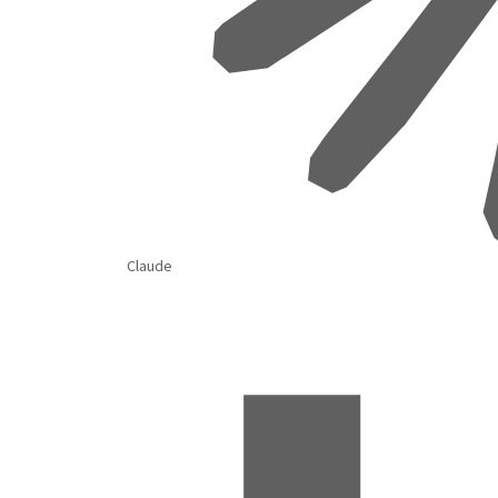
Claude