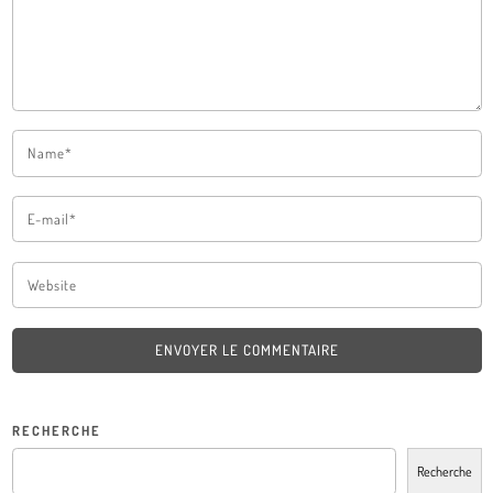
ENVOYER LE COMMENTAIRE
RECHERCHE
Recherche