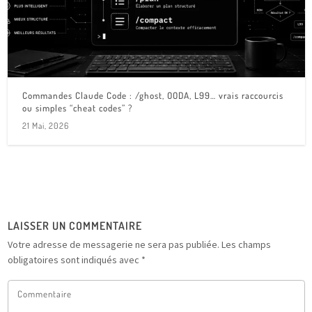
Commandes Claude Code : /ghost, OODA, L99… vrais raccourcis
ou simples “cheat codes” ?
21 Mai, 2026
LAISSER UN COMMENTAIRE
Votre adresse de messagerie ne sera pas publiée.
Les champs
obligatoires sont indiqués avec
*