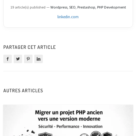
19 article(s) published
—
Wordpress, SEO, Prestashop, PHP Development
linkedin.com
PARTAGER CET ARTICLE
AUTRES ARTICLES