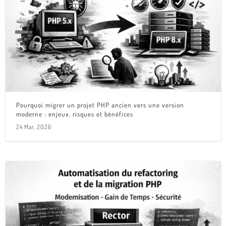
Pourquoi migrer un projet PHP ancien vers une version
moderne : enjeux, risques et bénéfices
24 Mar, 2026