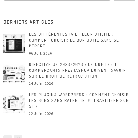
DERNIERS ARTICLES
LES DIFFÉRENTES IA ET LEUR UTILITÉ :
COMMENT CHOISIR LE BON OUTIL SANS SE
PERDRE
06 Juil, 2026
DIRECTIVE UE 2023/2673 : CE QUE LES E-
COMMERÇANTS PRESTASHOP DOIVENT SAVOIR
SUR LE DROIT DE RÉTRACTATION
24 Juin, 2026
LES PLUGINS WORDPRESS : COMMENT CHOISIR
LES BONS SANS RALENTIR OU FRAGILISER SON
SITE
22 Juin, 2026